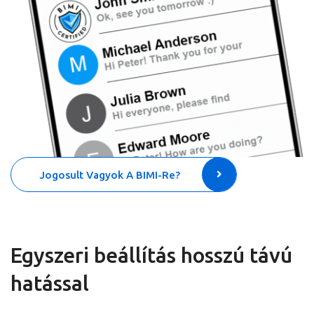
Jogosult Vagyok A BIMI-Re?
Egyszeri beállítás hosszú távú
hatással