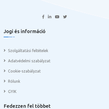
Jogi és információ
Szolgáltatási feltételek
Adatvédelmi szabályzat
Cookie-szabályzat
Rólunk
GYIK
Fedezzen fel többet