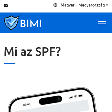
Magyar – Magyarország
Mi az SPF?