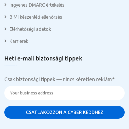
Ingyenes DMARC értékelés
BIMI készenléti ellenőrzés
Elérhetőségi adatok
Karrierek
Heti e-mail biztonsági tippek
Csak biztonsági tippek — nincs kéretlen reklám
*