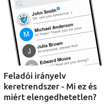
Feladói irányelv
keretrendszer - Mi ez és
miért elengedhetetlen?