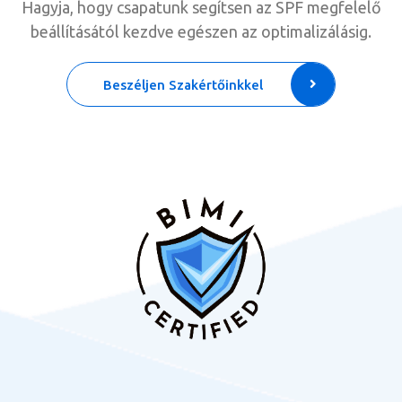
Hagyja, hogy csapatunk segítsen az SPF megfelelő
beállításától kezdve egészen az optimalizálásig.
Beszéljen Szakértőinkkel