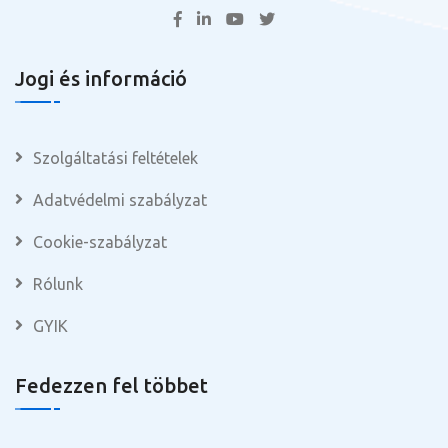
Jogi és információ
Szolgáltatási feltételek
Adatvédelmi szabályzat
Cookie-szabályzat
Rólunk
GYIK
Fedezzen fel többet