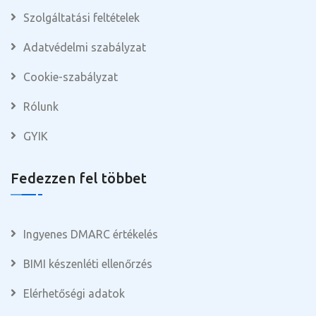
Szolgáltatási feltételek
Adatvédelmi szabályzat
Cookie-szabályzat
Rólunk
GYIK
Fedezzen fel többet
Ingyenes DMARC értékelés
BIMI készenléti ellenőrzés
Elérhetőségi adatok