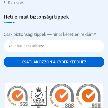
Karrierek
Heti e-mail biztonsági tippek
Csak biztonsági tippek — nincs kéretlen reklám
*