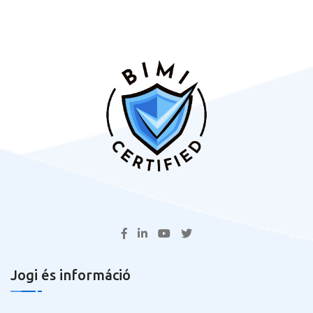
Jogi és információ