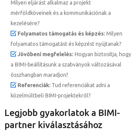
Milyen eljárást alkalmaz a projekt
mérföldköveinek és a kommunikációnak a
kezelésére?
Folyamatos támogatás és képzés:
Milyen
folyamatos támogatást és képzést nyújtanak?
Jövőbeni megfelelés:
Hogyan biztosítja, hogy
a BIMI-beállításunk a szabványok változásával
összhangban maradjon?
Referenciák:
Tud referenciákat adni a
közelmúltbeli BIMI-projektekről?
Legjobb gyakorlatok a BIMI-
partner kiválasztásához