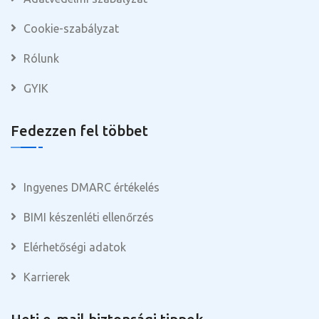
Cookie-szabályzat
Rólunk
GYIK
Fedezzen fel többet
Ingyenes DMARC értékelés
BIMI készenléti ellenőrzés
Elérhetőségi adatok
Karrierek