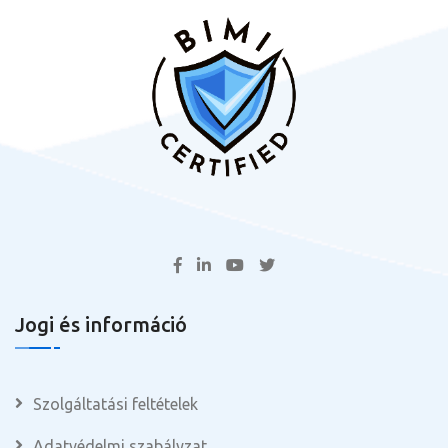
Jogi és információ
Szolgáltatási feltételek
Adatvédelmi szabályzat